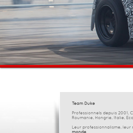
Team Duke
Professionnels depuis 2001, 
Roumanie, Hongrie, Italie, Eco
Leur professionnalisme, leur
monde
.