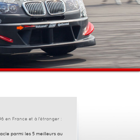
6 en France et à l'étranger :
acle parmi les 5 meilleurs au