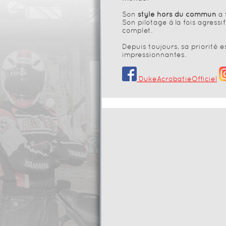
Son
style hors du commun
a 
Son pilotage à la fois agressif
complet.
Depuis toujours, sa priorité 
impressionnantes.
DukeAcrobatieOfficiel